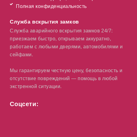
Полная конфиденциальность
Служба вскрытия замков
Служба аварийного вскрытия замков 24/7:
приезжаем быстро, открываем аккуратно,
работаем с любыми дверями, автомобилями и
сейфами.
Мы гарантируем честную цену, безопасность и
отсутствие повреждений — помощь в любой
экстренной ситуации.
Соцсети: