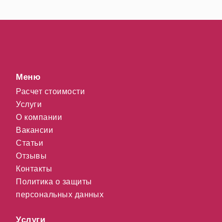
Меню
Расчет стоимости
Услуги
О компании
Вакансии
Статьи
Отзывы
Контакты
Политика о защиты
персональных данных
Услуги