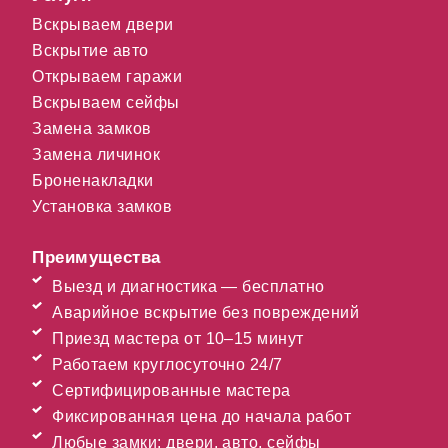
Вскрываем двери
Вскрытие авто
Открываем гаражи
Вскрываем сейфы
Замена замков
Замена личинок
Броненакладки
Установка замков
Преимущества
Выезд и диагностика — бесплатно
Аварийное вскрытие без повреждений
Приезд мастера от 10–15 минут
Работаем круглосуточно 24/7
Сертифицированные мастера
Фиксированная цена до начала работ
Любые замки: двери, авто, сейфы