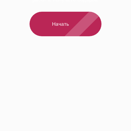
Начать