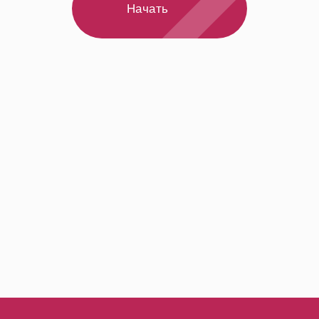
Начать