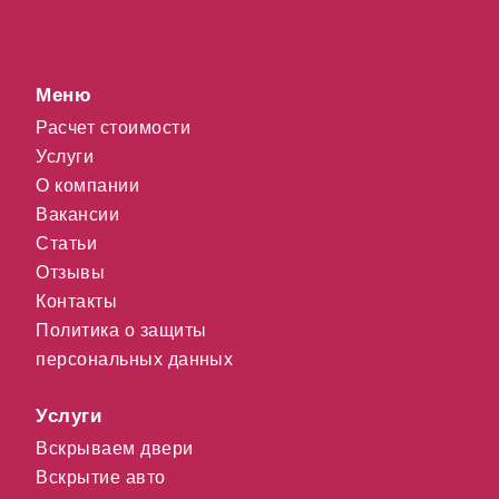
Меню
Расчет стоимости
Услуги
О компании
Вакансии
Статьи
Отзывы
Контакты
Политика о защиты
персональных данных
Услуги
Вскрываем двери
Вскрытие авто