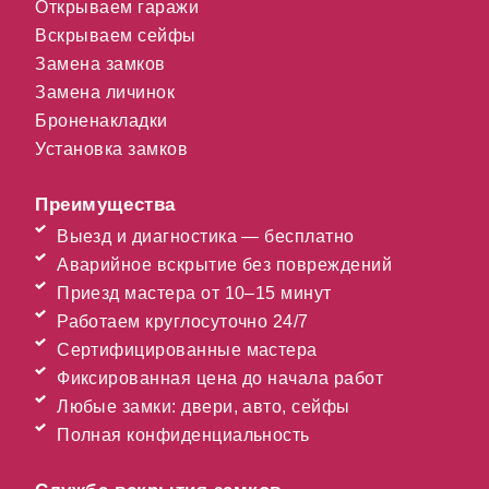
Открываем гаражи
Вскрываем сейфы
Замена замков
Замена личинок
Броненакладки
Установка замков
Преимущества
Выезд и диагностика — бесплатно
Аварийное вскрытие без повреждений
Приезд мастера от 10–15 минут
Работаем круглосуточно 24/7
Сертифицированные мастера
Фиксированная цена до начала работ
Любые замки: двери, авто, сейфы
Полная конфиденциальность