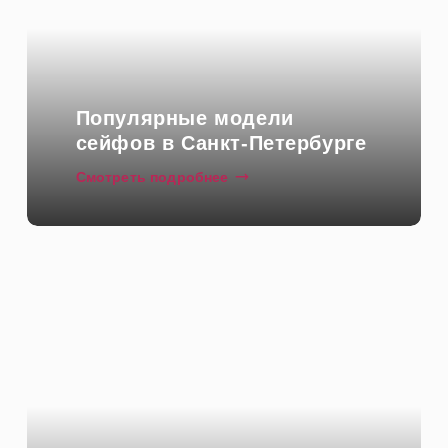
Контакты
Популярные модели
сейфов в Санкт-Петербурге
Смотреть подробнее