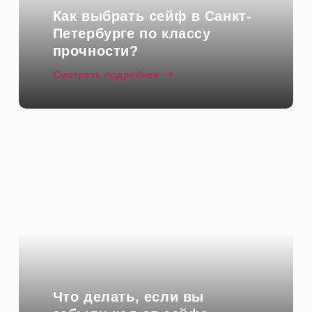
Как выбрать сейф в Санкт-
Петербурге по классу
прочности?
Смотреть подробнее
Что делать, если вы