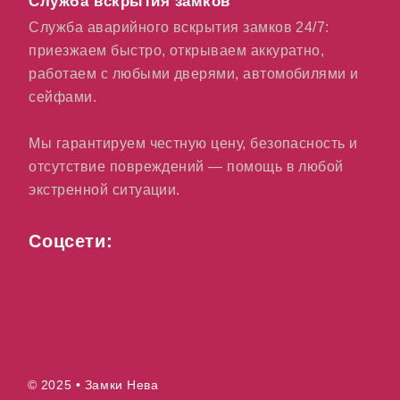
Служба вскрытия замков
Служба аварийного вскрытия замков 24/7:
приезжаем быстро, открываем аккуратно,
работаем с любыми дверями, автомобилями и
сейфами.
Мы гарантируем честную цену, безопасность и
отсутствие повреждений — помощь в любой
экстренной ситуации.
Соцсети:
© 2025 • Замки Нева