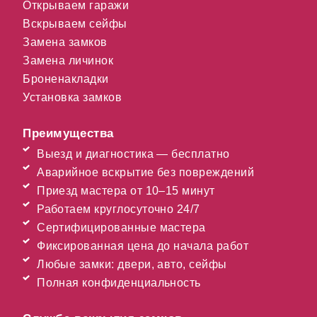
Открываем гаражи
Вскрываем сейфы
Замена замков
Замена личинок
Броненакладки
Установка замков
Преимущества
Выезд и диагностика — бесплатно
Аварийное вскрытие без повреждений
Приезд мастера от 10–15 минут
Работаем круглосуточно 24/7
Сертифицированные мастера
Фиксированная цена до начала работ
Любые замки: двери, авто, сейфы
Полная конфиденциальность