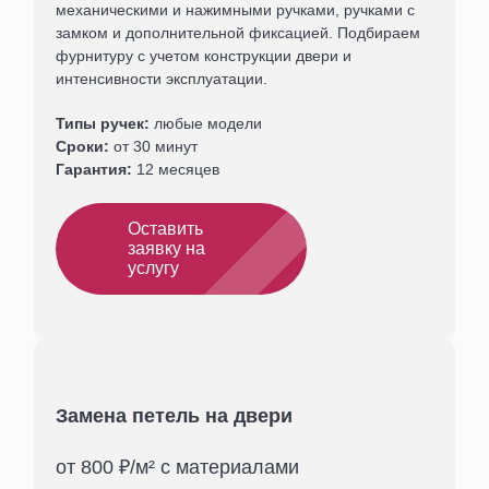
механическими и нажимными ручками, ручками с
замком и дополнительной фиксацией. Подбираем
фурнитуру с учетом конструкции двери и
интенсивности эксплуатации.
Типы ручек:
любые модели
Сроки:
от 30 минут
Гарантия:
12 месяцев
Оставить
заявку на
услугу
Замена петель на двери
от 800 ₽/м² с материалами