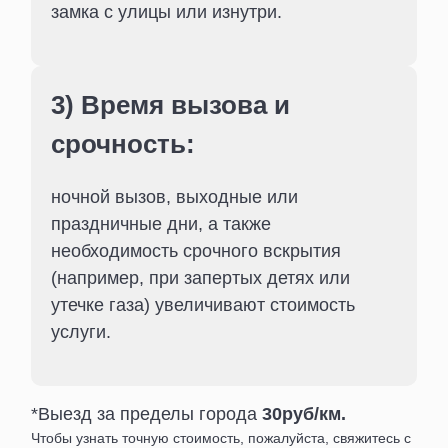
замка с улицы или изнутри.
3) Время вызова и
срочность:
ночной вызов, выходные или
праздничные дни, а также
необходимость срочного вскрытия
(например, при запертых детях или
утечке газа) увеличивают стоимость
услуги.
*Выезд за пределы города
30руб/км.
Чтобы узнать точную стоимость, пожалуйста, свяжитесь с