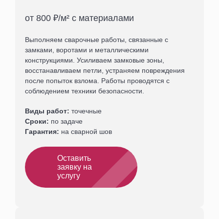
от 800 ₽/м² с материалами
Выполняем сварочные работы, связанные с
замками, воротами и металлическими
конструкциями. Усиливаем замковые зоны,
восстанавливаем петли, устраняем повреждения
после попыток взлома. Работы проводятся с
соблюдением техники безопасности.
Виды работ:
точечные
Сроки:
по задаче
Гарантия:
на сварной шов
Оставить
заявку на
услугу