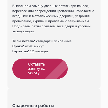
Выполняем замену дверных петель при износе,
перекосе или повреждении креплений. Работаем с
входными и металлическими дверями, устраняя
провисание, скрипы и проблемы с закрыванием.
Подбираем петли с учетом веса двери и условий
эксплуатации.
Типы петель:
стандарт и усиленные
Сроки:
от 40 минут
Гарантия:
12 месяцев
Оставить
заявку на
услугу
Сварочные работы