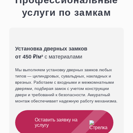
услуги по замкам
Установка дверных замков
от 450 ₽/м²
с материалами
Мы выполняем установку дверных замков любых
типов — цилиндровых, сувальдных, накладных и
врезных. Работаем с входными и межкомнатными
дверями, подбирая замок с учетом конструкции
двери и требований к безопасности. Аккуратный
монтаж обеспечивает надежную работу механизма.
Оставить заявку на
услугу