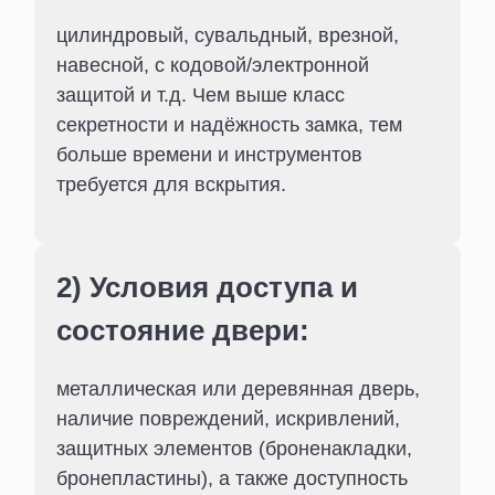
цилиндровый, сувальдный, врезной,
навесной, с кодовой/электронной
защитой и т.д. Чем выше класс
секретности и надёжность замка, тем
больше времени и инструментов
требуется для вскрытия.
2) Условия доступа и
состояние двери:
металлическая или деревянная дверь,
наличие повреждений, искривлений,
защитных элементов (броненакладки,
бронепластины), а также доступность