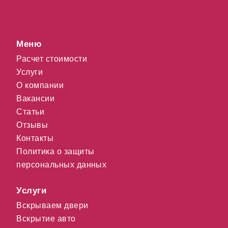
Меню
Расчет стоимости
Услуги
О компании
Вакансии
Статьи
Отзывы
Контакты
Политика о защиты
персональных данных
Услуги
Вскрываем двери
Вскрытие авто