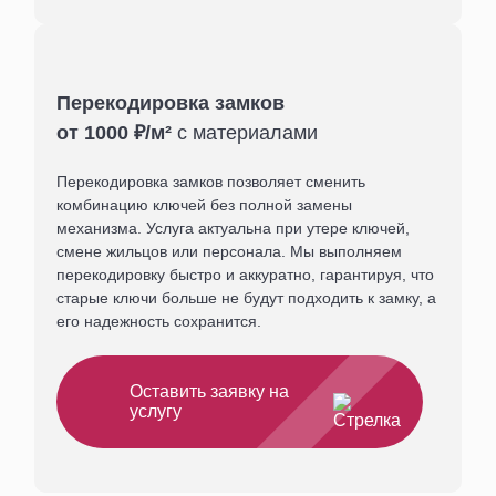
Перекодировка замков
от 1000 ₽/м²
с материалами
Перекодировка замков позволяет сменить
комбинацию ключей без полной замены
механизма. Услуга актуальна при утере ключей,
смене жильцов или персонала. Мы выполняем
перекодировку быстро и аккуратно, гарантируя, что
старые ключи больше не будут подходить к замку, а
его надежность сохранится.
Оставить заявку на
услугу