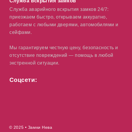
Служба вскрытия замков
Служба аварийного вскрытия замков 24/7:
приезжаем быстро, открываем аккуратно,
работаем с любыми дверями, автомобилями и
сейфами.
Мы гарантируем честную цену, безопасность и
отсутствие повреждений — помощь в любой
экстренной ситуации.
Соцсети:
© 2025 • Замки Нева