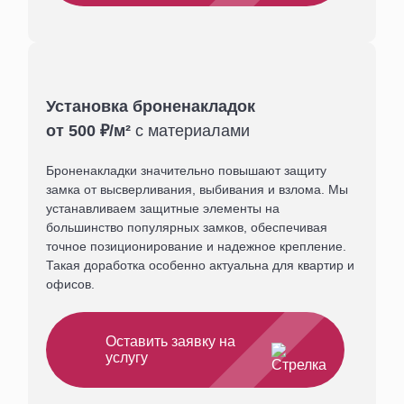
Установка броненакладок
от 500 ₽/м²
с материалами
Броненакладки значительно повышают защиту
замка от высверливания, выбивания и взлома. Мы
устанавливаем защитные элементы на
большинство популярных замков, обеспечивая
точное позиционирование и надежное крепление.
Такая доработка особенно актуальна для квартир и
офисов.
Оставить заявку на
услугу