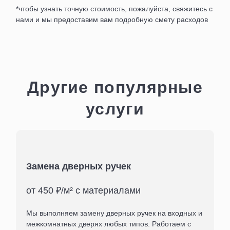
*чтобы узнать точную стоимость, пожалуйста, свяжитесь с
нами и мы предоставим вам подробную смету расходов
Другие популярные
услуги
Замена дверных ручек
от 450 ₽/м² с материалами
Мы выполняем замену дверных ручек на входных и
межкомнатных дверях любых типов. Работаем с