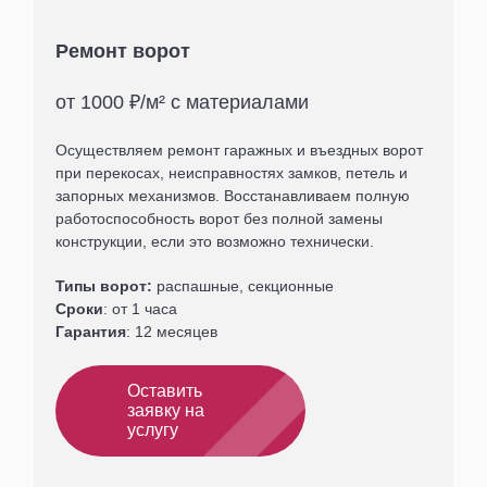
Ремонт ворот
от 1000 ₽/м² с материалами
Осуществляем ремонт гаражных и въездных ворот
при перекосах, неисправностях замков, петель и
запорных механизмов. Восстанавливаем полную
работоспособность ворот без полной замены
конструкции, если это возможно технически.
Типы ворот:
распашные, секционные
Сроки
: от 1 часа
Гарантия
: 12 месяцев
Оставить
заявку на
услугу