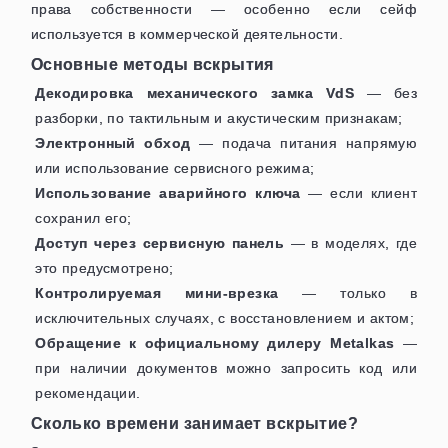
права собственности — особенно если сейф
используется в коммерческой деятельности.
Основные методы вскрытия
Декодировка механического замка VdS
— без
разборки, по тактильным и акустическим признакам;
Электронный обход
— подача питания напрямую
или использование сервисного режима;
Использование аварийного ключа
— если клиент
сохранил его;
Доступ через сервисную панель
— в моделях, где
это предусмотрено;
Контролируемая мини-врезка
— только в
исключительных случаях, с восстановлением и актом;
Обращение к официальному дилеру Metalkas
—
при наличии документов можно запросить код или
рекомендации.
Сколько времени занимает вскрытие?