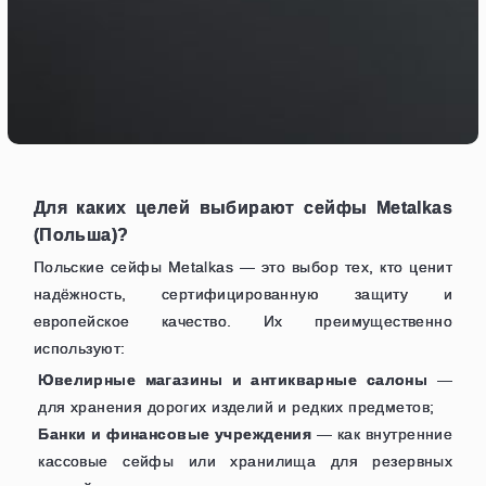
Для каких целей выбирают сейфы Metalkas
(Польша)?
Польские сейфы Metalkas — это выбор тех, кто ценит
надёжность, сертифицированную защиту и
европейское качество. Их преимущественно
используют:
Ювелирные магазины и антикварные салоны
—
для хранения дорогих изделий и редких предметов;
Банки и финансовые учреждения
— как внутренние
кассовые сейфы или хранилища для резервных