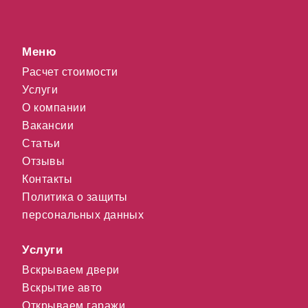
Меню
Расчет стоимости
Услуги
О компании
Вакансии
Статьи
Отзывы
Контакты
Политика о защиты
персональных данных
Услуги
Вскрываем двери
Вскрытие авто
Открываем гаражи