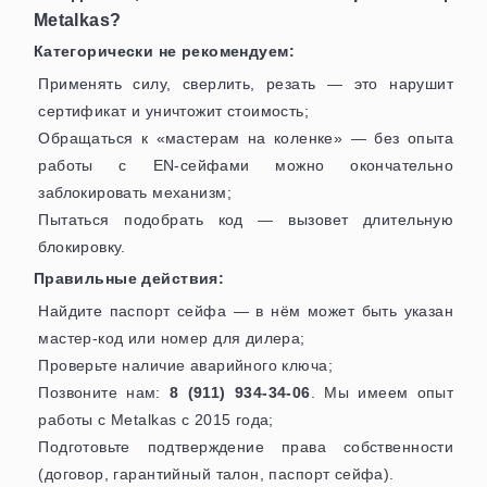
Metalkas?
Категорически не рекомендуем:
Применять силу, сверлить, резать — это нарушит
сертификат и уничтожит стоимость;
Обращаться к «мастерам на коленке» — без опыта
работы с EN-сейфами можно окончательно
заблокировать механизм;
Пытаться подобрать код — вызовет длительную
блокировку.
Правильные действия:
Найдите паспорт сейфа — в нём может быть указан
мастер-код или номер для дилера;
Проверьте наличие аварийного ключа;
Позвоните нам:
8 (911) 934-34-06
. Мы имеем опыт
работы с Metalkas с 2015 года;
Подготовьте подтверждение права собственности
(договор, гарантийный талон, паспорт сейфа).