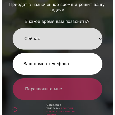
Приедет в назначенное время и решит вашу
задачу
В какое время вам позвонить?
Перезвоните мне
Cогласен с
условиями
политики
конфиденциальности
данных