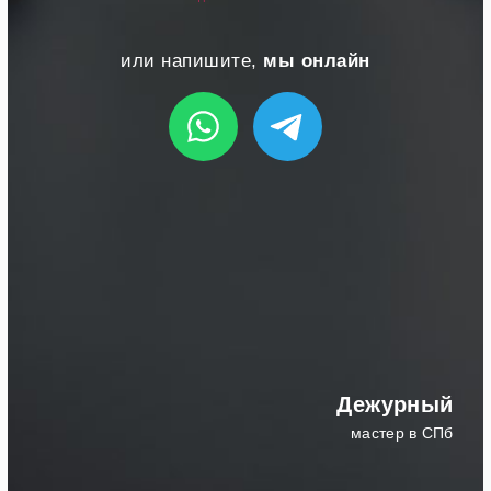
или напишите,
мы онлайн
Дежурный
мастер в СПб