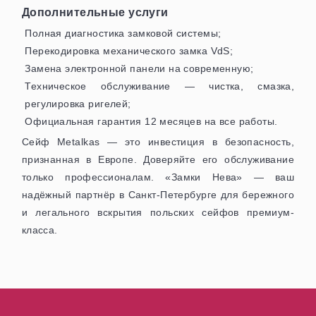
Дополнительные услуги
Полная диагностика замковой системы;
Перекодировка механического замка VdS;
Замена электронной панели на современную;
Техническое обслуживание — чистка, смазка,
регулировка ригелей;
Официальная гарантия 12 месяцев на все работы.
Сейф Metalkas — это инвестиция в безопасность,
признанная в Европе. Доверяйте его обслуживание
только профессионалам. «Замки Нева» — ваш
надёжный партнёр в Санкт-Петербурге для бережного
и легального вскрытия польских сейфов премиум-
класса.