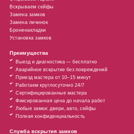
Вскрываем сейфы
Замена замков
Замена личинок
Броненакладки
Установка замков
Преимущества
Выезд и диагностика — бесплатно
Аварийное вскрытие без повреждений
Приезд мастера от 10–15 минут
Работаем круглосуточно 24/7
Сертифицированные мастера
Фиксированная цена до начала работ
Любые замки: двери, авто, сейфы
Полная конфиденциальность
Служба вскрытия замков