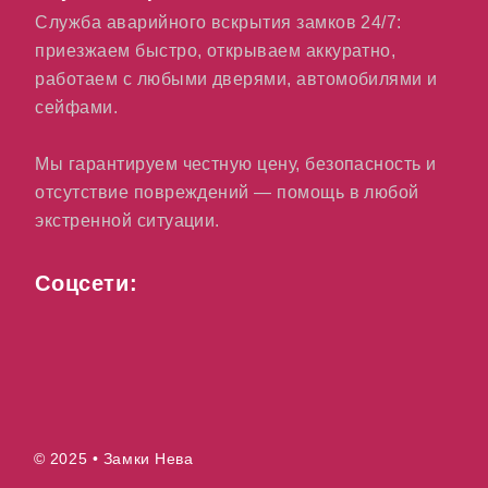
Служба аварийного вскрытия замков 24/7:
приезжаем быстро, открываем аккуратно,
работаем с любыми дверями, автомобилями и
сейфами.
Мы гарантируем честную цену, безопасность и
отсутствие повреждений — помощь в любой
экстренной ситуации.
Соцсети:
© 2025 • Замки Нева